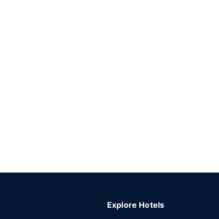
Explore Hotels