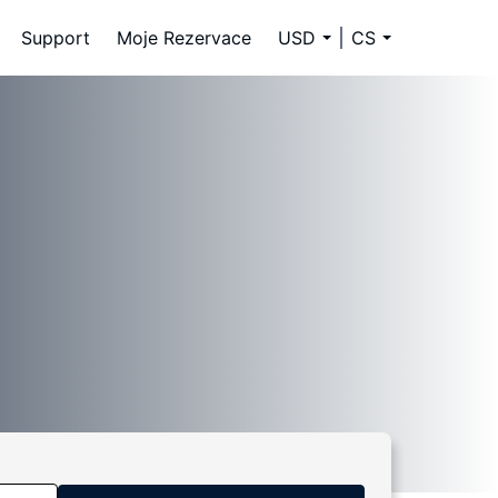
Support
Moje Rezervace
USD
CS