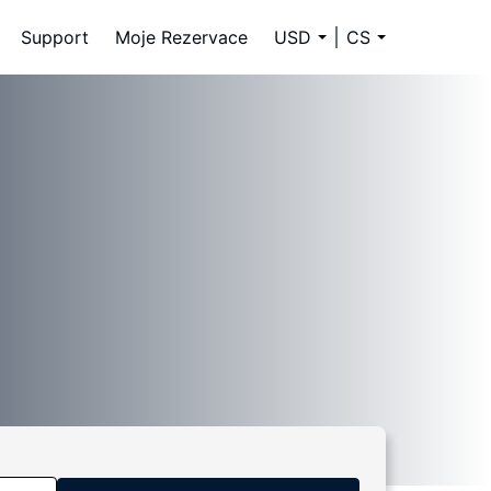
Support
Moje Rezervace
USD
CS