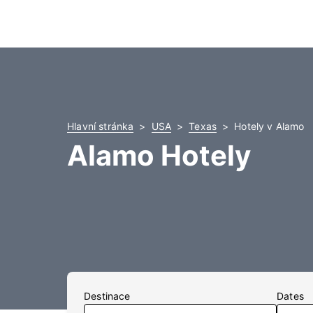
Hlavní stránka
USA
Texas
Hotely v Alamo
Alamo Hotely
Destinace
Dates