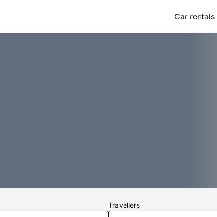
Car rentals
Travellers