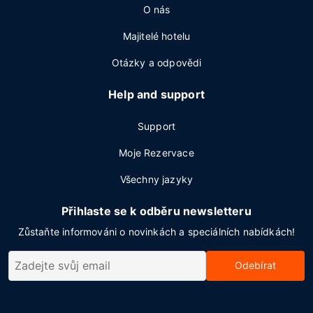
O nás
Majitelé hotelu
Otázky a odpovědi
Help and support
Support
Moje Rezervace
Všechny jazyky
Přihlaste se k odběru newsletteru
Zůstaňte informováni o novinkách a speciálních nabídkách!
Odebírat