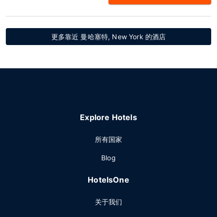
更多靠近 曼哈塞特, New York 的酒店
Explore Hotels
所有国家
Blog
HotelsOne
关于我们