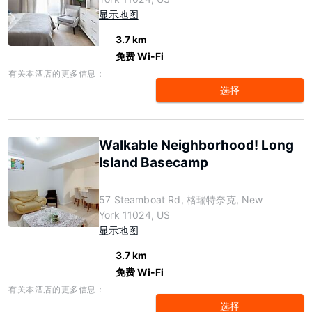
显示地图
3.7 km
免费 Wi-Fi
有关本酒店的更多信息：
选择
Walkable Neighborhood! Long
Island Basecamp
57 Steamboat Rd, 格瑞特奈克, New
York 11024, US
显示地图
3.7 km
免费 Wi-Fi
有关本酒店的更多信息：
选择