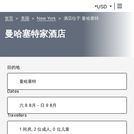
USD
首页
美国
New York
酒店位于 曼哈塞特
曼哈塞特家酒店
目的地
Dates
六 8 8月 - 日 9 8月
Travellers
1 间房, 2 位成人, 0 位儿童