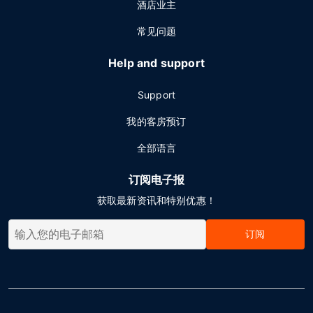
酒店业主
常见问题
Help and support
Support
我的客房预订
全部语言
订阅电子报
获取最新资讯和特别优惠！
订阅