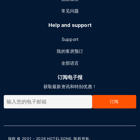
常见问题
Help and support
Support
我的客房预订
全部语言
订阅电子报
获取最新资讯和特别优惠！
订阅
版权 © 2001 - 2026
HOTELSONE
. 版权所有.