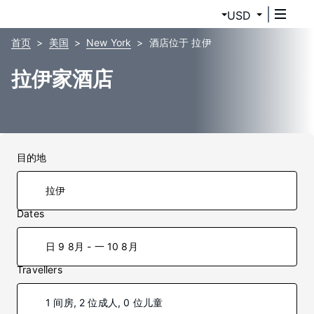
USD
首页
美国
New York
酒店位于 拉伊
拉伊家酒店
目的地
Dates
日 9 8月 - 一 10 8月
Travellers
1 间房, 2 位成人, 0 位儿童