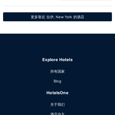
更多靠近 拉伊, New York 的酒店
Explore Hotels
所有国家
Blog
HotelsOne
关于我们
酒店业主