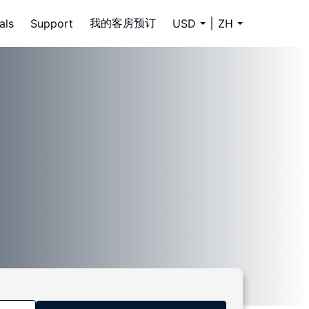
我的客房预订
als
Support
USD
ZH