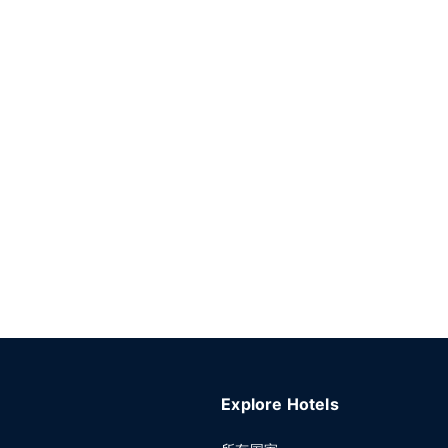
Explore Hotels