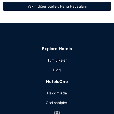
Yakın diğer oteller: Hana Havaalanı
Explore Hotels
Tüm ülkeler
Blog
HotelsOne
Hakkımızda
Otel sahipleri
SSS