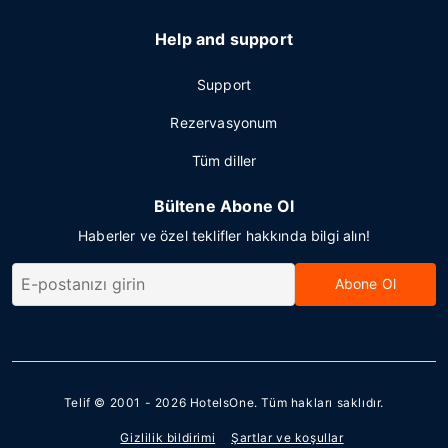
Help and support
Support
Rezervasyonum
Tüm diller
Bültene Abone Ol
Haberler ve özel teklifler hakkında bilgi alın!
Abone Ol
Telif © 2001 - 2026
HotelsOne
. Tüm hakları saklıdır.
Gizlilik bildirimi
Şartlar ve koşullar