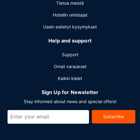
Tietoa meistä
Hotellin omistajat
Usein esitetyt kysymykset
Help and support
Support
Omat varaukset
Kaikki kielet
Sign Up for Newsletter
Stay informed about news and special offers!
Subscribe