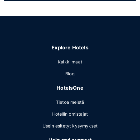
Explore Hotels
Kaikki maat
Blog
HotelsOne
Tietoa meistä
Hotellin omistajat
Usein esitetyt kysymykset