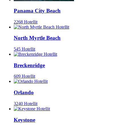
Panama City Beach
2268 Hotellit
North Myrtle Beach
545 Hotellit
Breckenridge
609 Hotellit
Orlando
3240 Hotellit
Keystone