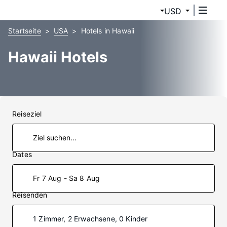
USD
Startseite
USA
Hotels in Hawaii
Hawaii Hotels
Reiseziel
Dates
Fr 7 Aug - Sa 8 Aug
Reisenden
1 Zimmer, 2 Erwachsene, 0 Kinder