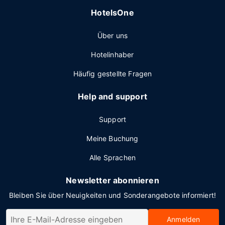
HotelsOne
Über uns
Hotelinhaber
Häufig gestellte Fragen
Help and support
Support
Meine Buchung
Alle Sprachen
Newsletter abonnieren
Bleiben Sie über Neuigkeiten und Sonderangebote informiert!
Anmelden