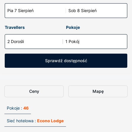
Pia 7 Sierpień
Sob 8 Sierpień
Travellers
Pokoje
2 Dorośli
1 Pokój
Sprawdź dostępność
Ceny
Mapę
Pokoje :
46
Sieć hotelowa :
Econo Lodge