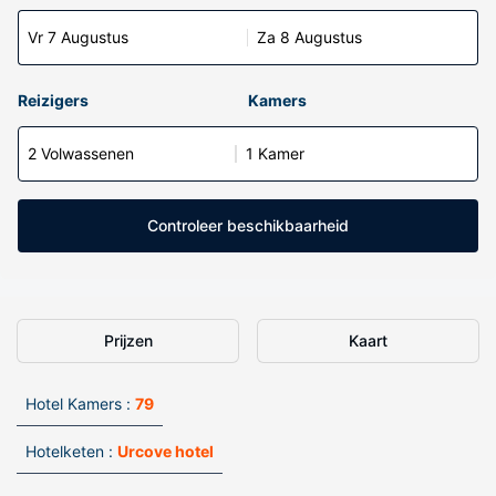
Vr 7 Augustus
Za 8 Augustus
Reizigers
Kamers
2 Volwassenen
1 Kamer
Controleer beschikbaarheid
Prijzen
Kaart
Hotel Kamers :
79
Hotelketen :
Urcove hotel