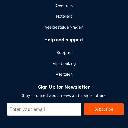
Over ons
Hoteliers
Veelgestelde vragen
Help and support
Support
Mijn boeking
Alle talen
Sign Up for Newsletter
Stay informed about news and special offers!
Subscribe