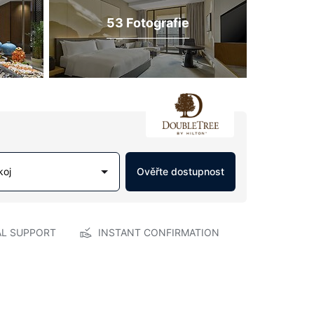
53 Fotografie
koj
Ověřte dostupnost
AL SUPPORT
INSTANT CONFIRMATION