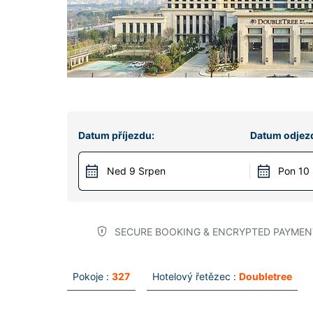
Datum příjezdu:
Datum odjez
Ned 9 Srpen
Pon 10
SECURE BOOKING & ENCRYPTED PAYMEN
Pokoje :
327
Hotelový řetězec :
Doubletree