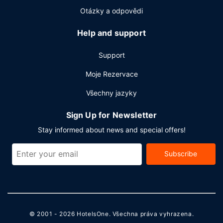
Otázky a odpovědi
Help and support
Support
Moje Rezervace
Všechny jazyky
Sign Up for Newsletter
Stay informed about news and special offers!
Subscribe
© 2001 - 2026
HotelsOne
. Všechna práva vyhrazena.