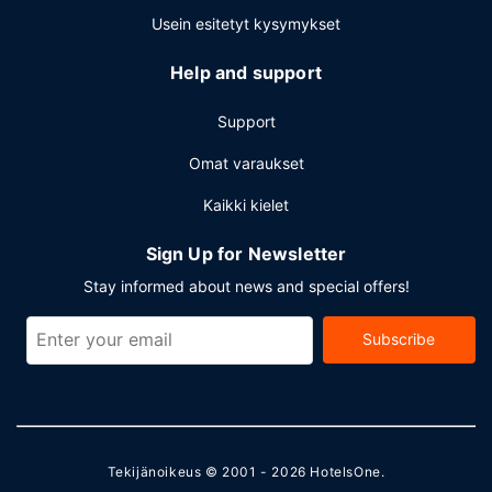
Usein esitetyt kysymykset
Help and support
Support
Omat varaukset
Kaikki kielet
Sign Up for Newsletter
Stay informed about news and special offers!
Subscribe
Tekijänoikeus © 2001 - 2026
HotelsOne
.