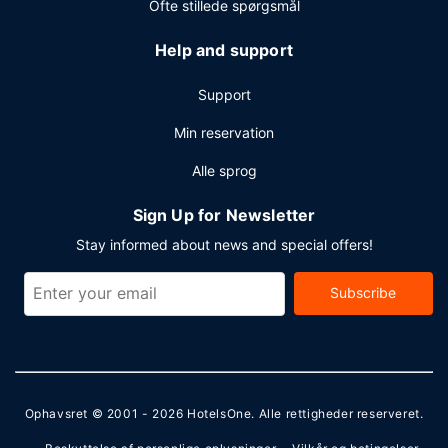
Ofte stillede spørgsmål
Help and support
Support
Min reservation
Alle sprog
Sign Up for Newsletter
Stay informed about news and special offers!
Subscribe
Ophavsret © 2001 - 2026
HotelsOne
. Alle rettigheder reserveret.