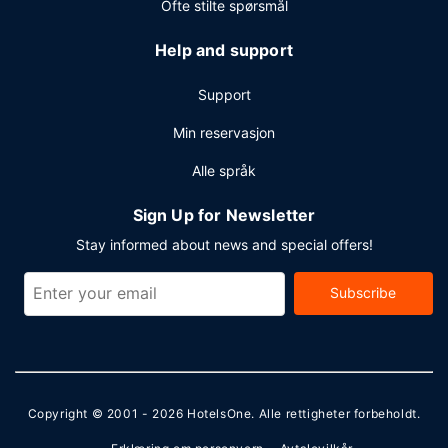
Ofte stilte spørsmål
Help and support
Support
Min reservasjon
Alle språk
Sign Up for Newsletter
Stay informed about news and special offers!
Subscribe
Copyright © 2001 - 2026
HotelsOne
. Alle rettigheter forbeholdt.