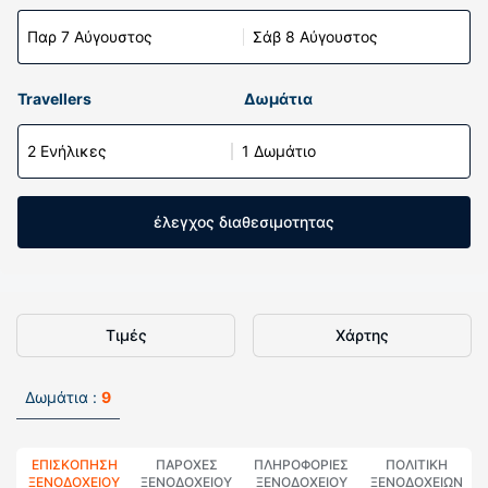
Παρ 7 Αύγουστος
Σάβ 8 Αύγουστος
Travellers
Δωμάτια
2 Ενήλικες
1 Δωμάτιο
έλεγχος διαθεσιμοτητας
Τιμές
Χάρτης
Δωμάτια :
9
ΕΠΙΣΚΌΠΗΣΗ
ΠΑΡΟΧΕΣ
ΠΛΗΡΟΦΟΡΊΕΣ
ΠΟΛΙΤΙΚΗ
ΞΕΝΟΔΟΧΕΊΟΥ
ΞΕΝΟΔΟΧΕΙΟΥ
ΞΕΝΟΔΟΧΕΊΟΥ
ΞΕΝΟΔΟΧΕΊΩΝ