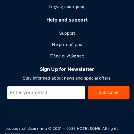
Συχνες ερωτησεις
Help and support
Support
Η κράτησή μου
Όλες οι γλώσσες
Sign Up for Newsletter
Stay informed about news and special offers!
Subscribe
πνευματική ιδιοκτησία © 2001 - 2026
HOTELSONE
. All rights