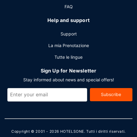
FAQ
Help and support
Support
La mia Prenotazione
Tutte le lingue
Sign Up for Newsletter
Stay informed about news and special offers!
Subscribe
Copyright © 2001 - 2026
HOTELSONE
. Tutti i diritti riservati.