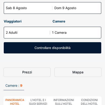
Sab 8 Agosto
Dom 9 Agosto
Viaggiatori
Camere
2 Adulti
1 Camera
Controllare disponibilità
Prezzi
Mappa
Camere :
9
PANORAMICA
L'HOTEL E I
INFORMAZIONI
CONDIZIONI
HOTEL
SUOI SERVIZI
SULL'HOTEL
DELL'HOTEL