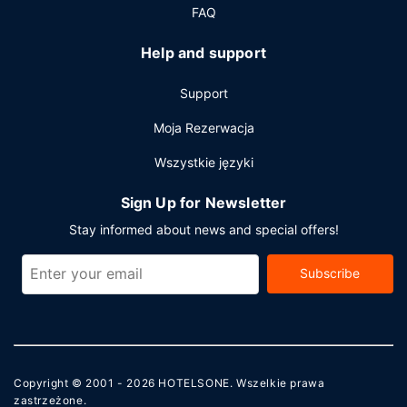
FAQ
Help and support
Support
Moja Rezerwacja
Wszystkie języki
Sign Up for Newsletter
Stay informed about news and special offers!
Subscribe
Copyright © 2001 - 2026
HOTELSONE
. Wszelkie prawa
zastrzeżone.