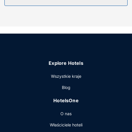
Explore Hotels
Wszystkie kraje
Blog
HotelsOne
O nas
Właściciele hoteli