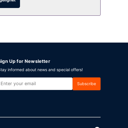
Sign Up for Newsletter
tay informed about news and special offers!
Subscribe