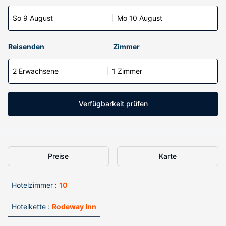
So 9 August
Mo 10 August
Reisenden
Zimmer
2 Erwachsene
1 Zimmer
Verfügbarkeit prüfen
Preise
Karte
Hotelzimmer :
10
Hotelkette :
Rodeway Inn