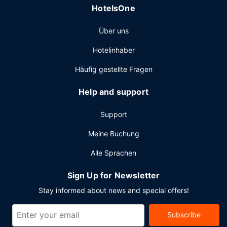
HotelsOne
Über uns
Hotelinhaber
Häufig gestellte Fragen
Help and support
Support
Meine Buchung
Alle Sprachen
Sign Up for Newsletter
Stay informed about news and special offers!
Subscribe