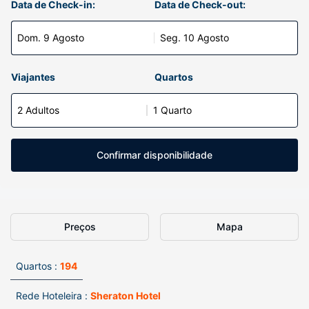
Data de Check-in:
Data de Check-out:
Dom. 9 Agosto
Seg. 10 Agosto
Viajantes
Quartos
2 Adultos
1 Quarto
Confirmar disponibilidade
Preços
Mapa
Quartos :
194
Rede Hoteleira :
Sheraton Hotel