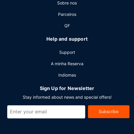
Sobre nos
Parceiros
QF
Help and support
Support
A minha Reserva
Indiomas
Sign Up for Newsletter
Stay informed about news and special offers!
Subscribe