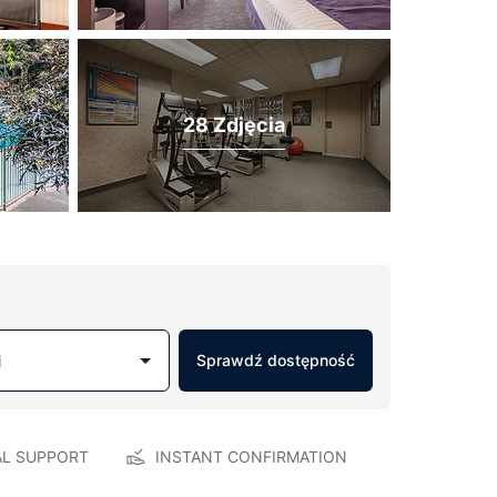
28 Zdjęcia
j
Sprawdź dostępność
AL SUPPORT
INSTANT CONFIRMATION