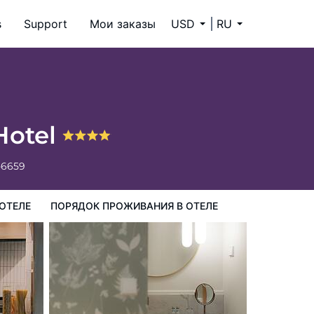
s
Support
Мои заказы
USD
RU
ия в Отеле
Hotel
-6659
ОТЕЛЕ
ПОРЯДОК ПРОЖИВАНИЯ В ОТЕЛЕ