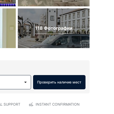
118 Фотографии
Проверить наличие мест
AL SUPPORT
INSTANT CONFIRMATION