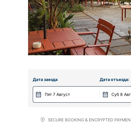
Дата заезда
Дата отъезда:
Пят 7 Август
Суб 8 Ав
SECURE BOOKING & ENCRYPTED PAYMEN