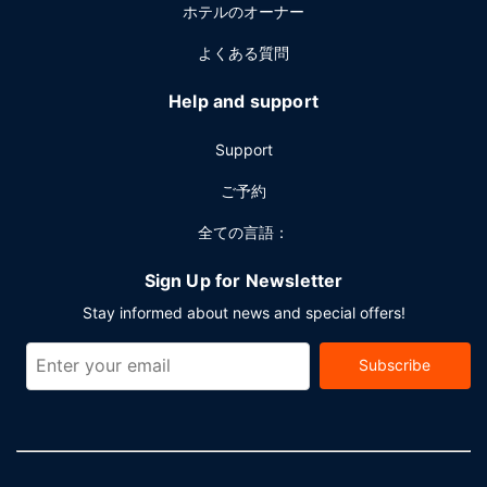
ホテルのオーナー
よくある質問
Help and support
Support
ご予約
全ての言語：
Sign Up for Newsletter
Stay informed about news and special offers!
Subscribe