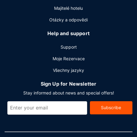
Majitelé hotelu
Otázky a odpovědi
Help and support
Support
Moje Rezervace
Všechny jazyky
Sign Up for Newsletter
Stay informed about news and special offers!
Subscribe