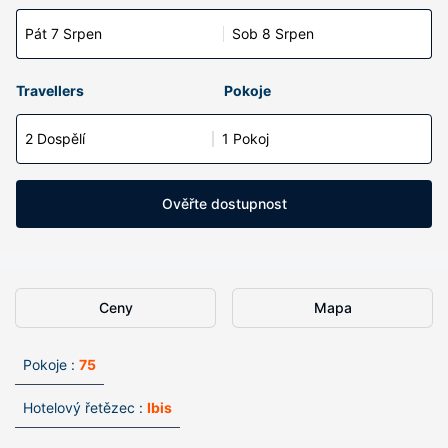
Pát 7 Srpen
Sob 8 Srpen
Travellers
Pokoje
2 Dospělí
1 Pokoj
Ověřte dostupnost
Ceny
Mapa
Pokoje :
75
Hotelový řetězec :
Ibis