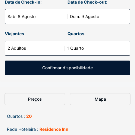
Data de Check-in:
Data de Check-out:
Sab. 8 Agosto
Dom. 9 Agosto
Viajantes
Quartos
2 Adultos
1 Quarto
Confirmar disponibilidade
Preços
Mapa
Quartos :
20
Rede Hoteleira :
Residence Inn