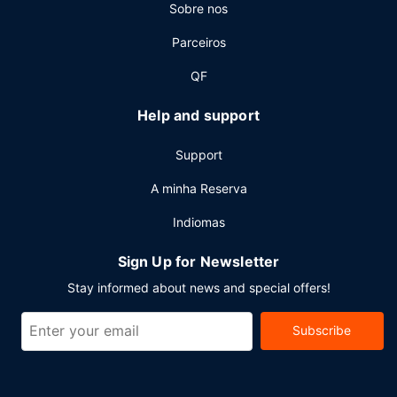
Sobre nos
Parceiros
QF
Help and support
Support
A minha Reserva
Indiomas
Sign Up for Newsletter
Stay informed about news and special offers!
Subscribe