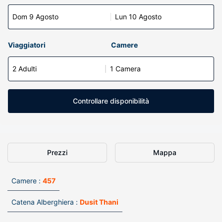
Dom 9 Agosto
Lun 10 Agosto
Viaggiatori
Camere
2 Adulti
1 Camera
Controllare disponibilità
Prezzi
Mappa
Camere :
457
Catena Alberghiera :
Dusit Thani