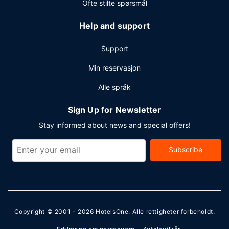
Ofte stilte spørsmål
Help and support
Support
Min reservasjon
Alle språk
Sign Up for Newsletter
Stay informed about news and special offers!
Subscribe
Copyright © 2001 - 2026
HotelsOne
. Alle rettigheter forbeholdt.