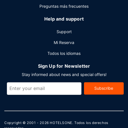
Preguntas más frecuentes
Help and support
Support
Mi Reserva
Todos los idiomas
Sign Up for Newsletter
Stay informed about news and special offers!
Subscribe
Copyright © 2001 - 2026
HOTELSONE
. Todos los derechos