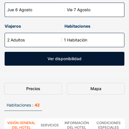
Jue 6 Agosto
Vie 7 Agosto
Viajeros
Habitaciones
2 Adultos
1 Habitación
Ver disponibilidad
Precios
Mapa
Habitaciones :
42
VISIÓN GENERAL
INFORMACIÓN
CONDICIONES
SERVICIOS
DEL HOTEL
DEL HOTEL
ESPECIALES