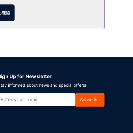
。バー / ラウンジでお好みのドリンクを召し上が
召し上がりいただけます。LOCALIZE
を確認
Sign Up for Newsletter
tay informed about news and special offers!
Subscribe