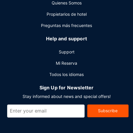
Quienes Somos
Propietarios de hotel
Preguntas más frecuentes
Help and support
Support
Mi Reserva
Todos los idiomas
Sign Up for Newsletter
Stay informed about news and special offers!
Subscribe