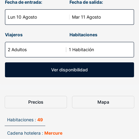
Fecha de entrada:
Fecha de salida:
Lun 10 Agosto
Mar 11 Agosto
Viajeros
Habitaciones
2 Adultos
1 Habitación
Ver disponibilidad
Precios
Mapa
Habitaciones :
49
Cadena hotelera :
Mercure