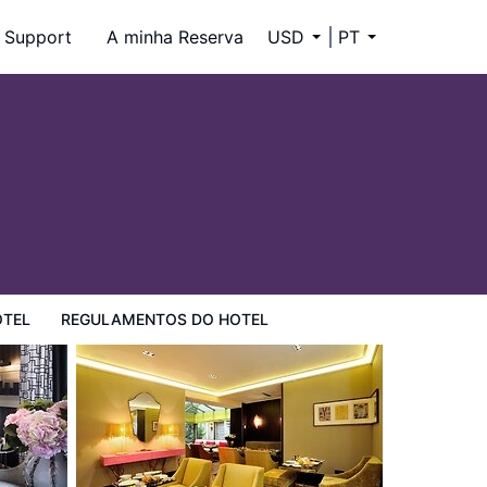
Support
A minha Reserva
USD
PT
OTEL
REGULAMENTOS DO HOTEL