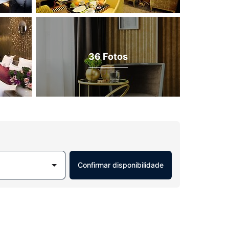
36 Fotos
Confirmar disponibilidade