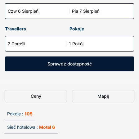
Czw 6 Sierpień
Pia 7 Sierpień
Travellers
Pokoje
2 Dorośli
1 Pokój
Sprawdź dostępność
Ceny
Mapę
Pokoje :
105
Sieć hotelowa :
Motel 6