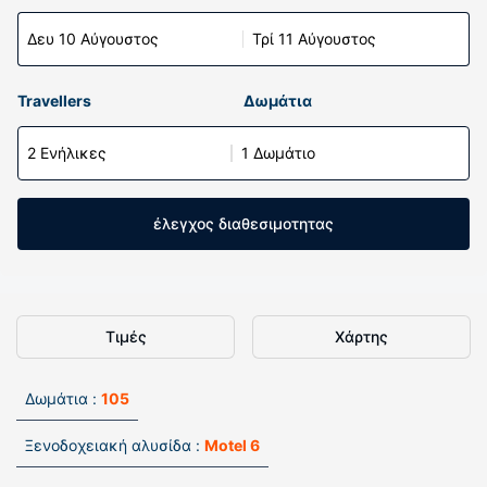
Δευ 10 Αύγουστος
Τρί 11 Αύγουστος
Travellers
Δωμάτια
2 Ενήλικες
1 Δωμάτιο
έλεγχος διαθεσιμοτητας
Τιμές
Χάρτης
Δωμάτια :
105
Ξενοδοχειακή αλυσίδα :
Motel 6