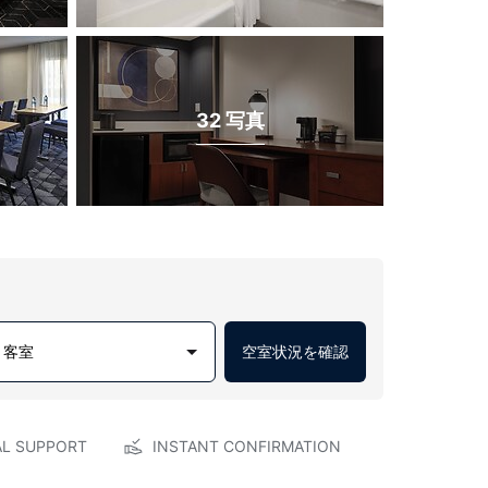
32 写真
1 客室
空室状況を確認
AL SUPPORT
INSTANT CONFIRMATION