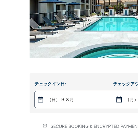
チェックイン日:
チェックアウ
（日） 9 ８月
（月）
SECURE BOOKING & ENCRYPTED PAYMEN