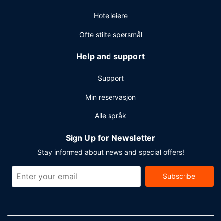
Hotelleiere
Ofte stilte spørsmål
Help and support
Support
Min reservasjon
Alle språk
Sign Up for Newsletter
Stay informed about news and special offers!
Subscribe