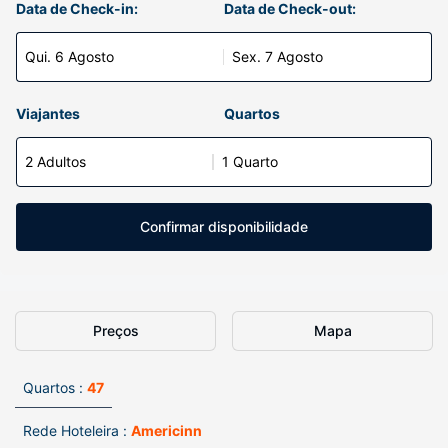
Data de Check-in:
Data de Check-out:
Qui. 6 Agosto
Sex. 7 Agosto
Viajantes
Quartos
2 Adultos
1 Quarto
Confirmar disponibilidade
Preços
Mapa
Quartos :
47
Rede Hoteleira :
Americinn