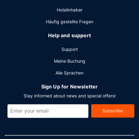
Hotelinhaber
Häufig gestellte Fragen
Help and support
Support
Meine Buchung
Alle Sprachen
Sign Up for Newsletter
Stay informed about news and special offers!
Subscribe