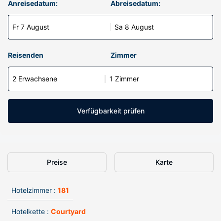
Anreisedatum:
Abreisedatum:
Fr 7 August
Sa 8 August
Reisenden
Zimmer
2 Erwachsene
1 Zimmer
Verfügbarkeit prüfen
Preise
Karte
Hotelzimmer :
181
Hotelkette :
Courtyard