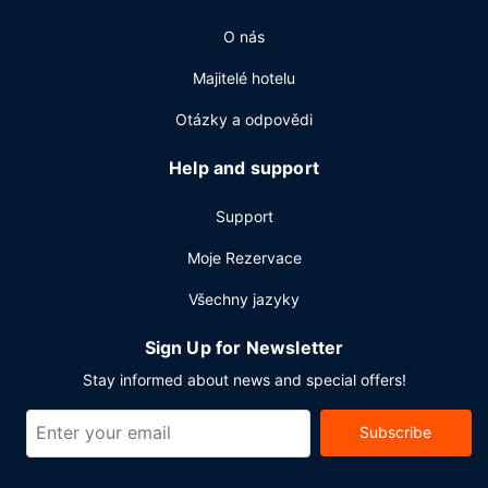
O nás
Majitelé hotelu
Otázky a odpovědi
Help and support
Support
Moje Rezervace
Všechny jazyky
Sign Up for Newsletter
Stay informed about news and special offers!
Subscribe