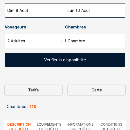
Dim 9 Août
Lun 10 Août
Voyageurs
Chambres
2 Adultes
1 Chambre
Vérifier la disponibilité
Tarifs
Carte
Chambres :
110
DESCRIPTION
ÉQUIPEMENTS
INFORMATIONS
CONDITIONS
DE L'HÔTEL
DE L'HÔTEL
SUR L'HÔTEL
DE L'HÔTEL