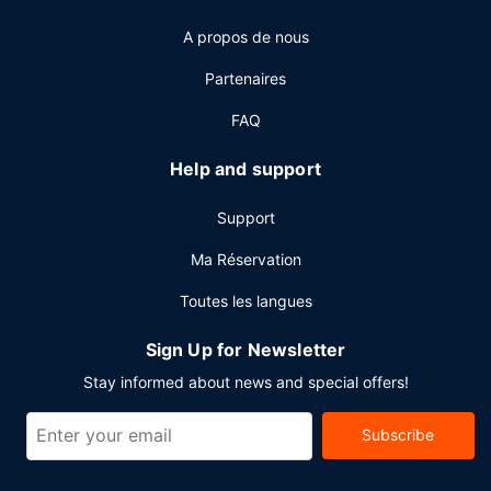
A propos de nous
Partenaires
FAQ
Help and support
Support
Ma Réservation
Toutes les langues
Sign Up for Newsletter
Stay informed about news and special offers!
Subscribe