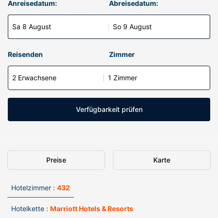
Anreisedatum:
Abreisedatum:
Sa 8 August
So 9 August
Reisenden
Zimmer
2 Erwachsene
1 Zimmer
Verfügbarkeit prüfen
Preise
Karte
Hotelzimmer :
432
Hotelkette :
Marriott Hotels & Resorts