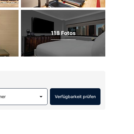
118 Fotos
mer
Verfügbarkeit prüfen