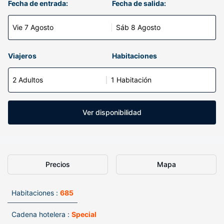
Fecha de entrada:
Fecha de salida:
Vie 7 Agosto
Sáb 8 Agosto
Viajeros
Habitaciones
2 Adultos
1 Habitación
Ver disponibilidad
Precios
Mapa
Habitaciones :
685
Cadena hotelera :
Special