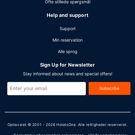
Ofte stillede spørgsmål
Help and support
Support
Min reservation
Alle sprog
Sign Up for Newsletter
Stay informed about news and special offers!
Subscribe
Ophavsret © 2001 - 2026
HotelsOne
. Alle rettigheder reserveret.