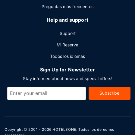
Preguntas más frecuentes
Help and support
Support
Mi Reserva
Todos los idiomas
Sign Up for Newsletter
Stay informed about news and special offers!
Subscribe
Copyright © 2001 - 2026
HOTELSONE
. Todos los derechos