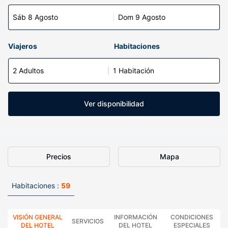
Sáb 8 Agosto
Dom 9 Agosto
Viajeros
Habitaciones
2 Adultos
1 Habitación
Ver disponibilidad
Precios
Mapa
Habitaciones :
59
VISIÓN GENERAL
INFORMACIÓN
CONDICIONES
SERVICIOS
DEL HOTEL
DEL HOTEL
ESPECIALES