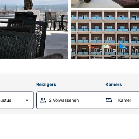
Reizigers
Kamers
ustus
2 Volwassenen
1 Kamer