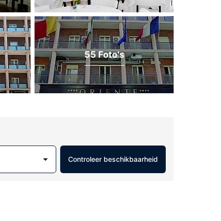
55 Foto's
Controleer beschikbaarheid