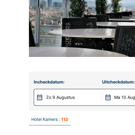
Incheckdatum:
Uitcheckdatum:
Zo 9 Augustus
Ma 10 Aug
Hotel Kamers :
112