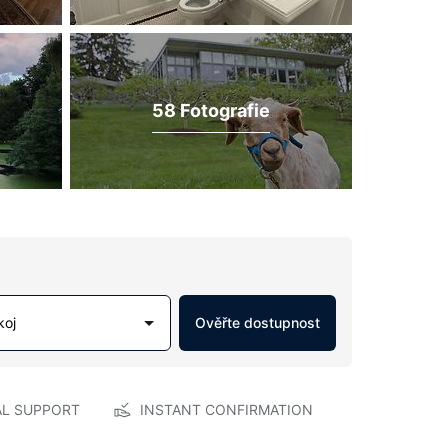
58 Fotografie
koj
Ověřte dostupnost
AL SUPPORT
INSTANT CONFIRMATION